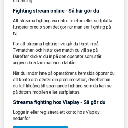
streaming.
Fighting stream online - Så här gör du
Att streama fighting via dator, telefon eller surfplatta
fungerar precis som det gör när man ser fighting på
tv.
För att streama fighting live går du först in på
TVmatchen och hittar den match du vill se på.
Därefter klickar du in på den operatör som står
angiven bredvid matchen i tablån.
När du landar inne på operatörens hemsida öppnar du
ett konto och startar din prenumeration, därefter har
du full tillgång till spännande fighting som du kan se
på datorn, mobilen eller surfplattan.
Streama fighting hos Viaplay - Så gör du
Logga in eller registrera ett konto hos Viaplay
nedanför.