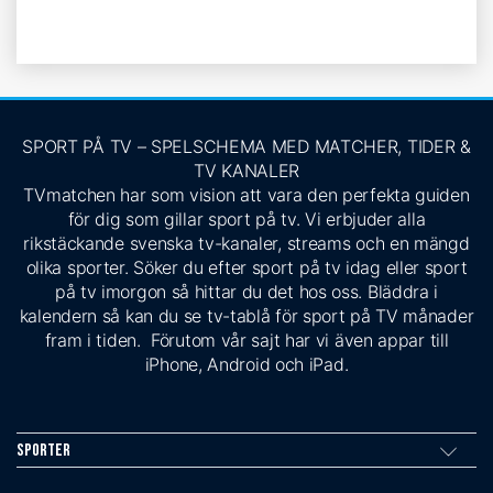
SPORT PÅ TV – SPELSCHEMA MED MATCHER, TIDER &
TV KANALER
TVmatchen har som vision att vara den perfekta guiden
för dig som gillar sport på tv. Vi erbjuder alla
rikstäckande svenska tv-kanaler, streams och en mängd
olika sporter. Söker du efter sport på tv idag eller sport
på tv imorgon så hittar du det hos oss. Bläddra i
kalendern så kan du se tv-tablå för sport på TV månader
fram i tiden. Förutom vår sajt har vi även appar till
iPhone, Android och iPad.
Sporter