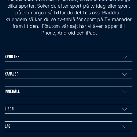
olika sporter. Söker du efter sport på tv idag eller sport
på tv imorgon så hittar du det hos oss. Bläddra i
kalendern så kan du se tv-tablå för sport på TV månader
fram i tiden. Förutom vår sajt har vi även appar till
iPhone, Android och iPad.
Sporter
Kanaler
Innehåll
Ligor
Lag