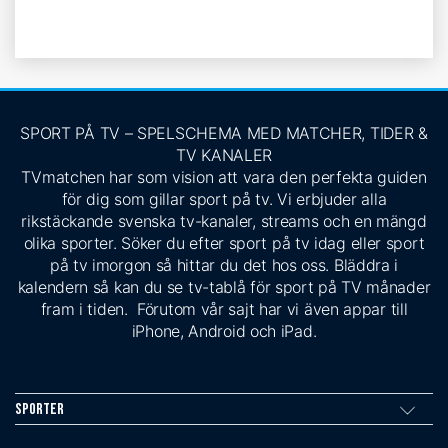
SPORT PÅ TV – SPELSCHEMA MED MATCHER, TIDER &
TV KANALER
TVmatchen har som vision att vara den perfekta guiden
för dig som gillar sport på tv. Vi erbjuder alla
rikstäckande svenska tv-kanaler, streams och en mängd
olika sporter. Söker du efter sport på tv idag eller sport
på tv imorgon så hittar du det hos oss. Bläddra i
kalendern så kan du se tv-tablå för sport på TV månader
fram i tiden. Förutom vår sajt har vi även appar till
iPhone, Android och iPad.
Sporter