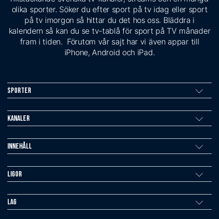
olika sporter. Söker du efter sport på tv idag eller sport
på tv imorgon så hittar du det hos oss. Bläddra i
kalendern så kan du se tv-tablå för sport på TV månader
fram i tiden. Förutom vår sajt har vi även appar till
iPhone, Android och iPad.
Sporter
Kanaler
Innehåll
Ligor
Lag