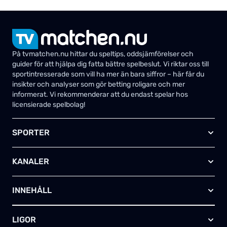
På tvmatchen.nu hittar du speltips, oddsjämförelser och
guider för att hjälpa dig fatta bättre spelbeslut. Vi riktar oss till
sportintresserade som vill ha mer än bara siffror – här får du
insikter och analyser som gör betting roligare och mer
informerat. Vi rekommenderar att du endast spelar hos
licensierade spelbolag!
SPORTER
Fotboll
KANALER
Ishockey
Amerikansk fotboll
Viaplay SE
Basket
INNEHÅLL
TV4 Play Sport Total
Handboll
Kanal 5
Om oss
Rugby
HBO Max (SE)
LIGOR
Kontakta oss
Innebandy