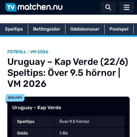
Växla sö
Speltips
Bettingsidor
Oddsbonusar
Poolspel
Hem
Betting
Speltips
Uruguay – Kap Verde (22/6) Speltips: Över
FOTBOLL - VM 2026
Uruguay – Kap Verde (22/6)
Speltips: Över 9.5 hörnor |
VM 2026
SPELTIPS
Uruguay - Kap Verde
Speltips
Över 9.5 hörnor
Odds
1.86