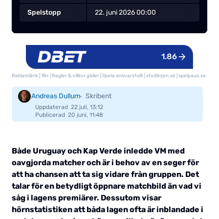
Spelstopp
22. juni 2026 00:00
1.86
TILL BOOKMAKER
Reklamlänk | 18+ |
Regler & villkor gäller
| Spela ansvarsfullt |
stodlinjen.se
|
spelpaus.se
.
Andreas Dullum
Skribent
Uppdaterad
22 juli, 13:12
Publicerad
20 juni, 11:48
Både Uruguay och Kap Verde inledde VM med
oavgjorda matcher och är i behov av en seger för
att ha chansen att ta sig vidare från gruppen. Det
talar för en betydligt öppnare matchbild än vad vi
såg i lagens premiärer. Dessutom visar
hörnstatistiken att båda lagen ofta är inblandade i