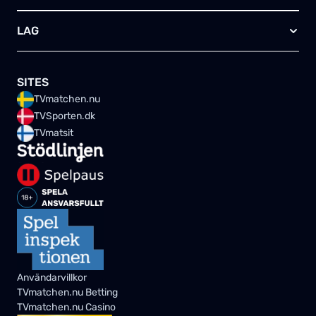
Alla kanaler
Annonsera
Futsal
EFL-cupen
Skapa egen TV-tablå
LAG
Bandy
Championship
Telia – paket & erbjudanden
Friidrott
FA-cupen
Arsenal FC
Skriv för oss
Tennis
Premier League
Manchester City
SITES
Golf
Champions League
Liverpool FC
TVmatchen.nu
Fighting
Europa League
Chelsea FC
TVSporten.dk
Motor
UEFA Nations League A
Manchester United
TVmatsit
Vinterstudio
Ligue 1
PSG
Trav
Bundesliga
FC Bayern München
Serie A
Borussia Dortmund
La Liga
Leipzig
Allsvenskan
AS Roma
Svenska cupen
Inter
Superettan
AC Milan
Fotbolls-VM 2026
Juventus
SHL
Användarvillkor
Real Madrid
NHL
TVmatchen.nu Betting
FC Barcelona
Hockeyallsvenskan
TVmatchen.nu Casino
AIK