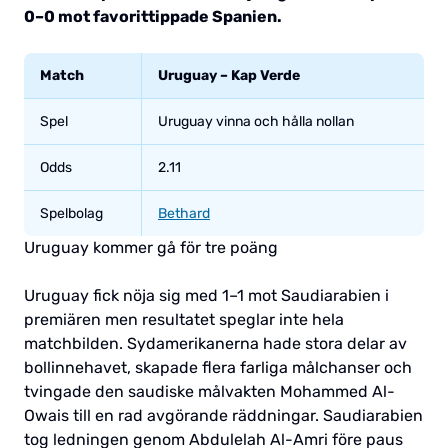
0–0 mot favorittippade Spanien.
Match
Uruguay – Kap Verde
Spel
Uruguay vinna och hålla nollan
Odds
2.11
Spelbolag
Bethard
Uruguay kommer gå för tre poäng
Uruguay fick nöja sig med 1–1 mot Saudiarabien i
premiären men resultatet speglar inte hela
matchbilden. Sydamerikanerna hade stora delar av
bollinnehavet, skapade flera farliga målchanser och
tvingade den saudiske målvakten Mohammed Al-
Owais till en rad avgörande räddningar. Saudiarabien
tog ledningen genom Abdulelah Al-Amri före paus