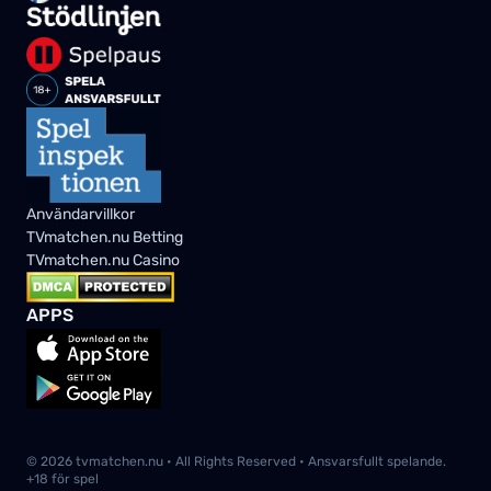
PSG
Trav
Bundesliga
FC Bayern München
Serie A
Borussia Dortmund
La Liga
Leipzig
Allsvenskan
AS Roma
Svenska cupen
Inter
Superettan
AC Milan
Fotbolls-VM 2026
Juventus
SHL
Användarvillkor
Real Madrid
NHL
TVmatchen.nu Betting
FC Barcelona
Hockeyallsvenskan
TVmatchen.nu Casino
AIK
NBA
Malmö FF
NFL
APPS
Djurgårdens IF
Formel 1
IFK Göteborg
UEFA Conference League
Hammarby IF
Alpina Världscupen
Sverige
Längdskidor Världscupen
Sverige (Tre Kronor)
Skidskytte Världscupen
Alla lag
© 2026 tvmatchen.nu • All Rights Reserved • Ansvarsfullt spelande.
Alla ligor
+18 för spel