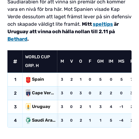
Saudiarabien för att vinna sin premiär och kommer
vara en nivå för bra här. Mot Spanien visade Kap
Verde dessutom att laget främst lever på sin defensiv
och skapade väldigt lite framåt.
Mitt
speltips
är
Uruguay att vinna och hålla nollan till 2.11 på
Bethard
.
WORLD CUP
#
M
V
O
F
GM
IM
MS
P
GRP. H
Spain
1
3
2
1
0
5
0
5
7
Cape Verde
2
3
0
3
0
2
2
0
3
Uruguay
3
3
0
2
1
3
4
-1
2
Saudi Arabia
4
3
0
2
1
1
5
-4
2