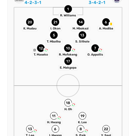
4-2-3-1
3-4-2-1
1
R. Williams
20
21
14
6
K. Mudau
I. Okon
M. Mbokazi
A. Modiba
5
13
T. Mbatha
S. Sithole
12
10
7
T. Maseko
R. Mofokeng
O. Appollis
17
E. Makgopa
18
H. Oh
11
19
H. Hwang
K. Lee
13
6
8
22
T. Lee
I. Hwang
S. Paik
Y. Seol