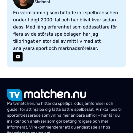
Skribent
En värmlänning som hittade in i spelbranschen
under tidigt 2000-tal och har blivit kvar sedan
dess. Med lång erfarenhet som oddssättare för
flera av de största spelbolagen har jag
tillbringat en stor del av mitt liv med att
analysera sport och marknadsrörelser.
På tvmatchen.nu hittar du speltips, oddsjämförelser och
guider för att hjälpa dig fatta bättre spelbeslut. Vi riktar oss till
sportintresserade som vill ha mer än bara siffror – här får du
insikter och analyser som gör betting roligare och mer
informerat. Vi rekommenderar att du endast spelar hos