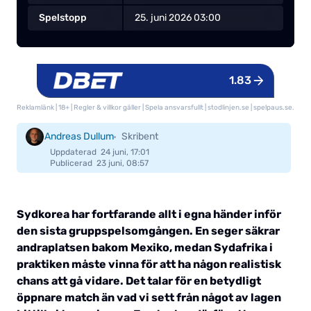
Spelstopp
25. juni 2026 03:00
1.83
TILL BOOKMAKER
Reklamlänk | 18+ |
Regler & villkor gäller
| Spela ansvarsfullt |
stodlinjen.se
|
spelpaus.se
.
Andreas Dullum
Skribent
Uppdaterad
24 juni, 17:01
Publicerad
23 juni, 08:57
Sydkorea har fortfarande allt i egna händer inför
den sista gruppspelsomgången. En seger säkrar
andraplatsen bakom Mexiko, medan Sydafrika i
praktiken måste vinna för att ha någon realistisk
chans att gå vidare. Det talar för en betydligt
öppnare match än vad vi sett från något av lagen