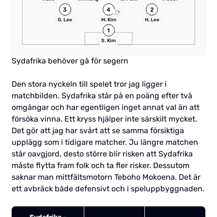
3
4
2
G. Lee
M. Kim
H. Lee
1
S. Kim
Sydafrika behöver gå för segern
Den stora nyckeln till spelet tror jag ligger i
matchbilden. Sydafrika står på en poäng efter två
omgångar och har egentligen inget annat val än att
försöka vinna. Ett kryss hjälper inte särskilt mycket.
Det gör att jag har svårt att se samma försiktiga
upplägg som i tidigare matcher. Ju längre matchen
står oavgjord, desto större blir risken att Sydafrika
måste flytta fram folk och ta fler risker. Dessutom
saknar man mittfältsmotorn Teboho Mokoena. Det är
ett avbräck både defensivt och i speluppbyggnaden.