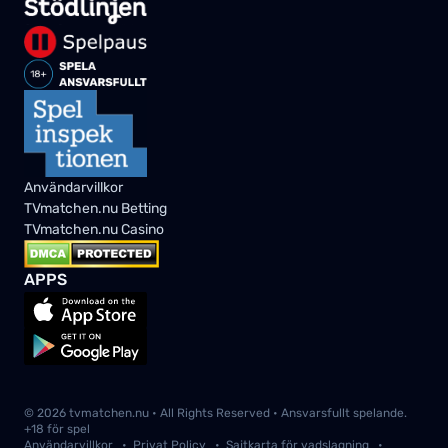
Trav
Bundesliga
FC Bayern München
Serie A
Borussia Dortmund
La Liga
Leipzig
Allsvenskan
AS Roma
Svenska cupen
Inter
Superettan
AC Milan
Fotbolls-VM 2026
Juventus
SHL
Användarvillkor
Real Madrid
NHL
TVmatchen.nu Betting
FC Barcelona
Hockeyallsvenskan
TVmatchen.nu Casino
AIK
NBA
Malmö FF
NFL
APPS
Djurgårdens IF
Formel 1
IFK Göteborg
UEFA Conference League
Hammarby IF
Alpina Världscupen
Sverige
Längdskidor Världscupen
Sverige (Tre Kronor)
Skidskytte Världscupen
Alla lag
© 2026 tvmatchen.nu • All Rights Reserved • Ansvarsfullt spelande.
Alla ligor
+18 för spel
Användarvillkor
•
Privat Policy
•
Sajtkarta för vadslagning
•