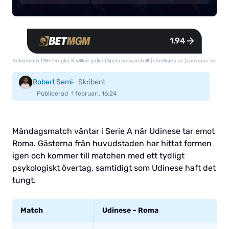
1.94
TILL BOOKMAKER
Reklamlänk | 18+ |
Regler & villkor gäller
| Spela ansvarsfullt |
stodlinjen.se
|
spelpaus.se
.
Robert Semi
Skribent
Publicerad
1 februari, 16:24
Måndagsmatch väntar i Serie A när Udinese tar emot
Roma. Gästerna från huvudstaden har hittat formen
igen och kommer till matchen med ett tydligt
psykologiskt övertag, samtidigt som Udinese haft det
tungt.
Match
Udinese – Roma