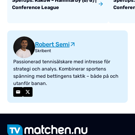
Speltips: Raków – Hammarby (6/8) |
Speltips:
Conference League
Confere
Robert Semi
Skribent
Passionerad tennisälskare med intresse för
strategi och analys. Kombinerar sportens
spänning med bettingens taktik – både på och
utanför banan.