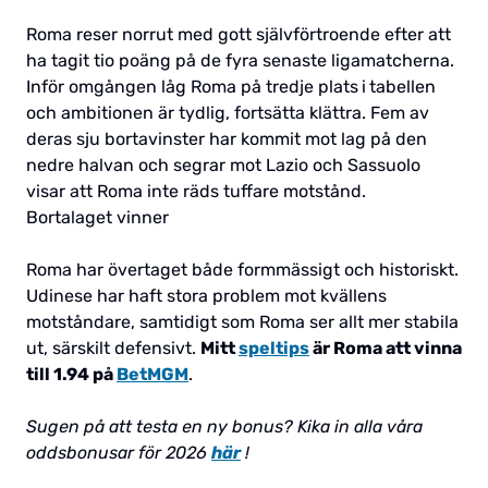
Roma reser norrut med gott självförtroende efter att
ha tagit tio poäng på de fyra senaste ligamatcherna.
Inför omgången låg Roma på tredje plats
i
tabellen
och ambitionen är tydlig, fortsätta klättra. Fem av
deras sju bortavinster har kommit mot lag på den
nedre halvan och segrar mot Lazio och Sassuolo
visar att Roma inte räds tuffare motstånd.
Bortalaget vinner
Roma har övertaget både formmässigt och historiskt.
Udinese har haft stora problem mot kvällens
motståndare, samtidigt som Roma ser allt mer stabila
ut, särskilt defensivt.
Mitt
speltips
är Roma att vinna
till 1.94 på
BetMGM
.
Sugen på att testa en ny bonus? Kika in alla våra
oddsbonusar för 2026
här
!