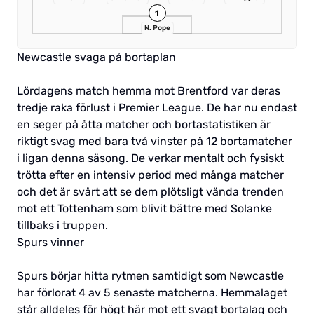
1
N. Pope
Newcastle svaga på bortaplan
Lördagens match hemma mot Brentford var deras
tredje raka förlust i Premier League. De har nu endast
en seger på åtta matcher och bortastatistiken är
riktigt svag med bara två vinster på 12 bortamatcher
i ligan denna säsong. De verkar mentalt och fysiskt
trötta efter en intensiv period med många matcher
och det är svårt att se dem plötsligt vända trenden
mot ett Tottenham som blivit bättre med Solanke
tillbaks i truppen.
Spurs vinner
Spurs börjar hitta rytmen samtidigt som Newcastle
har förlorat 4 av 5 senaste matcherna. Hemmalaget
står alldeles för högt här mot ett svagt bortalag och