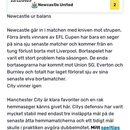
22/11/2025
Newcastle United
2
Newcastle ur balans
Newcastle går in i matchen med kniven mot strupen.
Förra årets vinnare av EFL Cupen har bara en seger
på sina sju senaste matcher och kommer från en
tung förlust borta mot Liverpool. Bortaspelet har
varit ett stort problem hela säsongen. De enda
bortasegrarna har kommit mot Union SG, Everton och
Burnley och totalt har laget förlorat sju av sina
senaste elva bortamatcher.
City vinner igen
Manchester City är klara favoriter och en rak
hemmaseger känns givet här. Citys defensiv har varit
mycket stabil med endast tre insläppta mål på de
senaste åtta hemmamatcherna och ett tidigt mål
skulle i praktiken avgöra dubbelmötet.
Mitt
speltips