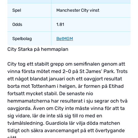
Spel
Manchester City vinst
Odds
1.81
Spelbolag
BetMGM
City Starka på hemmaplan
City tog ett stabilt grepp om semifinalen genom att
vinna första mötet med 2–0 på St James’ Park. Trots
ett något blandat januari och ett oavgjort resultat
borta mot Tottenham i helgen, är formen på Etihad
fortsatt mycket stabil. De senaste nio
hemmamatcherna har resulterat i sju segrar och två
oavgjorda. Även om City inte måste vinna för att ta
sig vidare, lär de inte slå sig till ro med en
tvåmålsledning. Guardiola lär vilja döda matchen
tidigt och säkra avancemanget på ett övertygande
sätt.