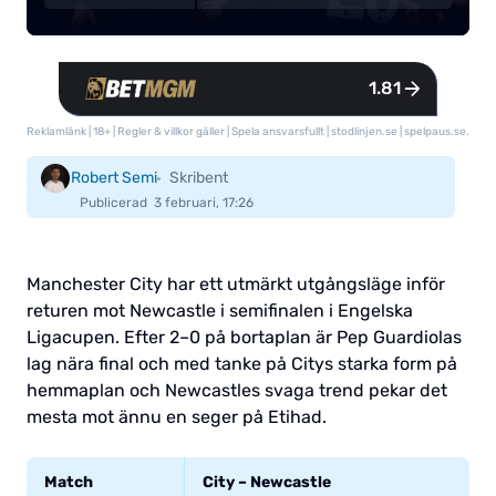
1.81
TILL BOOKMAKER
Reklamlänk | 18+ |
Regler & villkor gäller
| Spela ansvarsfullt |
stodlinjen.se
|
spelpaus.se
.
Robert Semi
Skribent
Publicerad
3 februari, 17:26
Manchester City har ett utmärkt utgångsläge inför
returen mot Newcastle i semifinalen i Engelska
Ligacupen. Efter 2–0 på bortaplan är Pep Guardiolas
lag nära final och med tanke på Citys starka form på
hemmaplan och Newcastles svaga trend pekar det
mesta mot ännu en seger på Etihad.
Match
City – Newcastle