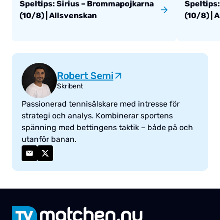
Speltips: Sirius – Brommapojkarna
Speltips
(10/8) | Allsvenskan
(10/8) | 
Robert Semi
Skribent
Passionerad tennisälskare med intresse för
strategi och analys. Kombinerar sportens
spänning med bettingens taktik – både på och
utanför banan.