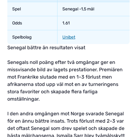
Spel
Senegal -1,5 mål
Odds
1.61
Spelbolag
Unibet
Senegal bättre än resultaten visat
Senegals noll poäng efter två omgångar ger en
missvisande bild av lagets prestationer. Premiären
mot Frankrike slutade med en 1–3 förlust men
afrikanerna stod upp väl mot en av turneringens
stora favoriter och skapade flera farliga
omställningar.
I den andra omgången mot Norge svarade Senegal
för en ännu bättre insats. Trots förlust med 2–3 var
det oftast Senegal som drev spelet och skapade de
bästa målchanserna. Ismaïla Sarr blev tvåmålsskytt