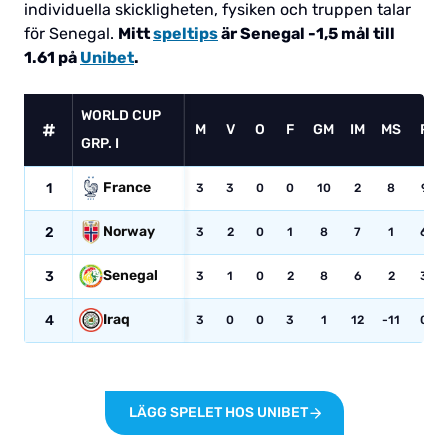
individuella skickligheten, fysiken och truppen talar
för Senegal.
Mitt
speltips
är Senegal -1,5 mål till
1.61 på
Unibet
.
WORLD CUP
#
M
V
O
F
GM
IM
MS
P
GRP. I
France
1
3
3
0
0
10
2
8
9
Norway
2
3
2
0
1
8
7
1
6
Senegal
3
3
1
0
2
8
6
2
3
Iraq
4
3
0
0
3
1
12
-11
0
LÄGG SPELET HOS UNIBET