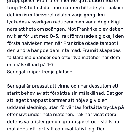
gruppspelet. Premiären mot Norge slutade med en
tung 1–4 förlust där norrmännen hittade ytor bakom
det irakiska försvaret nästan varje gång. Irak
lyckades visserligen reducera men var aldrig riktigt
nära att hota om poängen. Mot Frankrike blev det en
ny klar förlust med 0-3. Irak försvarade sig okej i den
första halvleken men när Frankrike ökade tempot i
den andra hängde dem inte med. Framåt skapades
få klara målchanser och efter två matcher har dem
en målskillnad på 1-7.
Senegal kniper tredje platsen
Senegal är pressat att vinna och har dessutom ett
starkt behov av att förbättra sin målskillnad. Det gör
att laget knappast kommer att nöja sig vid en
uddamålsledning, utan förväntas fortsätta trycka på
offensivt under hela matchen. Irak har visat stora
defensiva brister genom gruppspelet och ställs nu
mot ännu ett fartfyllt och kvalitativt lag. Den