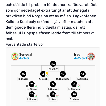
och ställde till problem för det norska försvaret. Det
som gör nederlaget extra tungt är att Senegal i
praktiken bjöd Norge på ett av målen. Lagkaptenen
Kalidou Koulibaly erkände själv efter matchen att
dem gjorde flera individuella misstag, där ett
felbeslut i uppspelsfasen ledde fram till ett norskt
mål.
Förväntade startelvor
Senegal
Iraq
4-3-3
4-2-3-1
23
M. Diaw
15
4
19
14
K. Diatta
A. Seck
M. Niakhate
I. Jakobs
21
5
8
H. Diarra
I. Gueye
L. Camara
20
18
10
I. Mbaye
I. Sarr
S. Mane