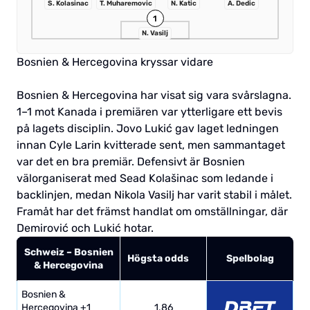
S. Kolasinac
T. Muharemovic
N. Katic
A. Dedic
1
N. Vasilj
Bosnien & Hercegovina kryssar vidare
Bosnien & Hercegovina har visat sig vara svårslagna.
1–1 mot Kanada i premiären var ytterligare ett bevis
på lagets disciplin. Jovo Lukić gav laget ledningen
innan Cyle Larin kvitterade sent, men sammantaget
var det en bra premiär. Defensivt är Bosnien
välorganiserat med Sead Kolašinac som ledande i
backlinjen, medan Nikola Vasilj har varit stabil i målet.
Framåt har det främst handlat om omställningar, där
Demirović och Lukić hotar.
Schweiz – Bosnien
Högsta odds
Spelbolag
& Hercegovina
Bosnien &
Hercegovina +1
1.86