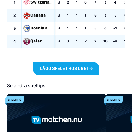
Switzerland
1
3
2
1
0
7
3
4
7
Canada
2
3
1
1
1
8
3
5
4
Bosnia and Herzegovina
3
3
1
1
1
5
6
-1
4
Qatar
4
3
0
1
2
2
10
-8
1
LÄGG SPELET HOS DBET
Se andra speltips
SPELTIPS
SPELTIPS