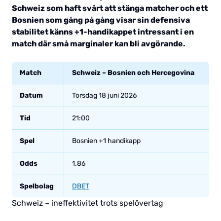
Schweiz som haft svårt att stänga matcher och ett
Bosnien som gång på gång visar sin defensiva
stabilitet känns +1-handikappet intressant i en
match där små marginaler kan bli avgörande.
Match
Schweiz – Bosnien och Hercegovina
Datum
Torsdag 18 juni 2026
Tid
21:00
Spel
Bosnien +1 handikapp
Odds
1.86
Spelbolag
DBET
Schweiz – ineffektivitet trots spelövertag