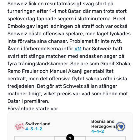
Schweiz fick en resultatmässigt svag start på
turneringen efter 1–1 mot Qatar, där man trots stort
spelövertag tappade segern i slutminuterna. Breel
Embolo gav laget ledningen på straff och var också
Schweiz bästa offensiva spelare, men laget lyckades
inte förvalta sina chanser. Problemet är inte nytt.
Även i förberedelserna inför
VM
har Schweiz haft
svårt att stänga matcher, med endast en seger på
fyra träningslandskamper. Spelare som Granit Xhaka,
Remo Freuler och Manuel Akanji ger stabilitet
centralt, men det offensiva flytet saknas ofta i sista
tredjedelen. Det gör att Schweiz sällan stänger
matcher tidigt, vilket precis var vad som hände mot
Qatar i premiären.
Förväntade startelvor
Bosnia and
Switzerland
Herzegovina
4-3-1-2
4-4-2
1