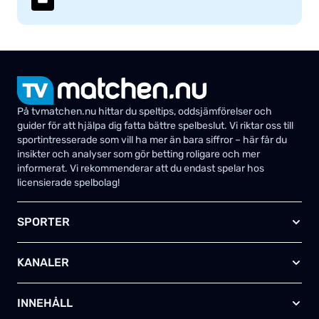
På tvmatchen.nu hittar du speltips, oddsjämförelser och
guider för att hjälpa dig fatta bättre spelbeslut. Vi riktar oss till
sportintresserade som vill ha mer än bara siffror – här får du
insikter och analyser som gör betting roligare och mer
informerat. Vi rekommenderar att du endast spelar hos
licensierade spelbolag!
SPORTER
Fotboll
KANALER
Ishockey
Amerikansk fotboll
Viaplay SE
Basket
INNEHÅLL
TV4 Play Sport Total