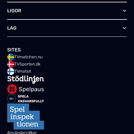
Handboll
Kanal 5
Om oss
Rugby
HBO Max (SE)
LIGOR
Kontakta oss
Innebandy
Alla kanaler
Annonsera
Futsal
EFL-cupen
Skapa egen TV-tablå
LAG
Bandy
Championship
Telia – paket & erbjudanden
Friidrott
FA-cupen
Arsenal FC
Skriv för oss
Tennis
Premier League
Manchester City
SITES
Golf
Champions League
Liverpool FC
TVmatchen.nu
Fighting
Europa League
Chelsea FC
TVSporten.dk
Motor
UEFA Nations League A
Manchester United
TVmatsit
Vinterstudio
Ligue 1
PSG
Trav
Bundesliga
FC Bayern München
Serie A
Borussia Dortmund
La Liga
Leipzig
Allsvenskan
AS Roma
Svenska cupen
Inter
Superettan
AC Milan
Fotbolls-VM 2026
Juventus
SHL
Användarvillkor
Real Madrid