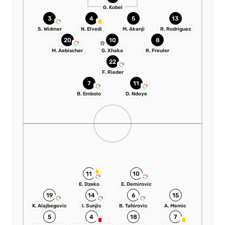
G. Kobel
3
4
5
13
S. Widmer
N. Elvedi
M. Akanji
R. Rodriguez
20
10
8
M. Aebischer
G. Xhaka
R. Freuler
22
F. Rieder
7
11
B. Embolo
D. Ndoye
11
10
E. Dzeko
E. Demirovic
19
14
6
15
K. Alajbegovic
I. Sunjic
B. Tahirovic
A. Memic
5
4
18
7