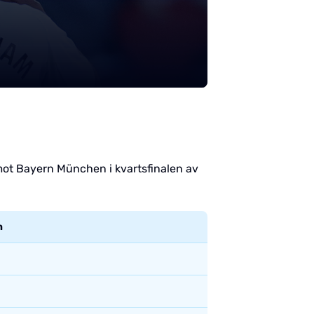
s mot Bayern München i kvartsfinalen av
n