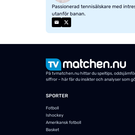
Passionerad tennisälskare med intre
utanför banan.
På tvmatchen.nu hittar du speltips, oddsjämförel
siffror – här får du insikter och analyser som 
SPORTER
Fotboll
Ishockey
Amerikansk fotboll
Basket