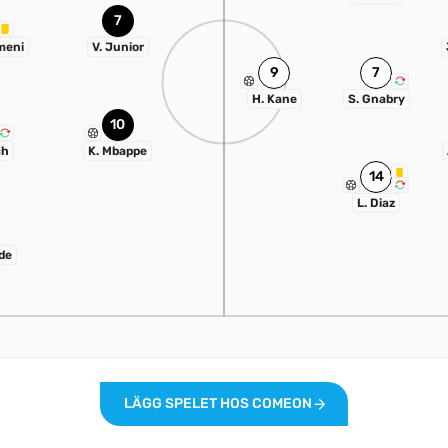
7
meni
V. Junior
9
7
H. Kane
S. Gnabry
10
ch
K. Mbappe
14
L. Diaz
rde
LÄGG SPELET HOS COMEON