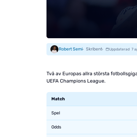
Robert Semi
Skribent
Uppdaterad
7 a
Två av Europas allra största fotbollsgi
UEFA Champions League.
Match
Spel
Odds