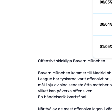
08/05/
30/04/
01/05/
Offensivt skickliga Bayern München
Bayern München kommer till Madrid obe
League har tyskarna varit offensivt bri
mål i sju av sina senaste åtta matcher oc
vilket kan påverka offensiven.
En händelserik kvartsfinal
När två av de mest offensiva lagen i vä