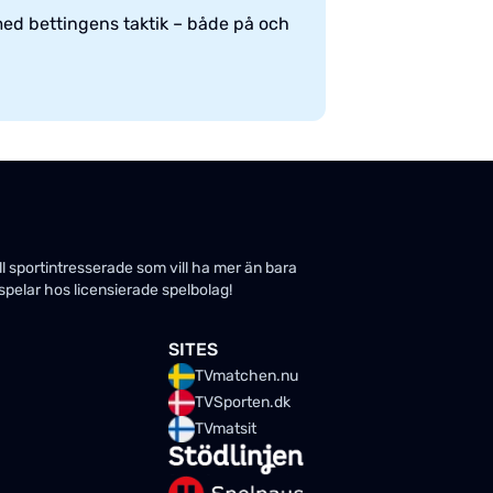
med bettingens taktik – både på och
ill sportintresserade som vill ha mer än bara
spelar hos licensierade spelbolag!
SITES
TVmatchen.nu
TVSporten.dk
TVmatsit