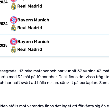
2024
Real Madrid
Bayern Munich
2024
Real Madrid
Bayern Munich
2018
Real Madrid
segrade i 13 raka matcher och har vunnit 37 av sina 43 m
ljanta med 32 mål på 10 matcher. Dock finns det vissa fråget
h har haft svårt att hålla nollan, särskilt på bortaplan. Samti
rlden ställs mot varandra finns det inget att förvänta sig 