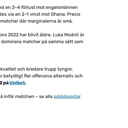
med en 2–4 förlust mot engelsmännen
 via en 2–1 vinst mot Ghana. Precis
a matcher där marginalerna är små.
ns 2022 har blivit äldre. Luka Modrić är
ngre dominera matcher på samma sätt som
kvalitet och bredare trupp tyngre.
betydligt fler offensiva alternativ och
82 på
Unibet
.
på inför matchen – se alla
oddsboostar