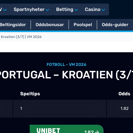
V
Sportnyheter
Betting
Casino
Bettingsidor
Oddsbonusar
Poolspel
Odds-guider
– Kroatien (3/7) | VM 2026
FOTBOLL - VM 2026
PORTUGAL – KROATIEN (3/7
Speltips
Odds
1
1.82
1.82