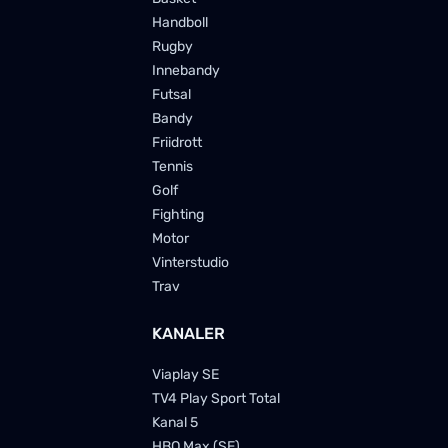
Handboll
Rugby
Innebandy
Futsal
Bandy
Friidrott
Tennis
Golf
Fighting
Motor
Vinterstudio
Trav
KANALER
Viaplay SE
TV4 Play Sport Total
Kanal 5
HBO Max (SE)