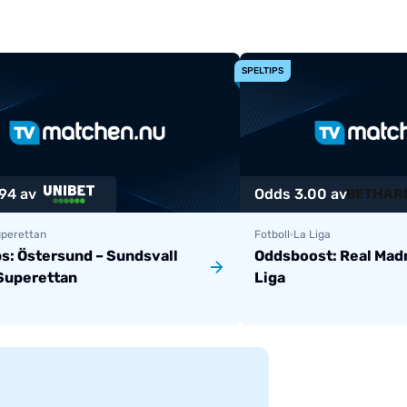
SPELTIPS
94 av
Odds 3.00 av
perettan
Fotboll
La Liga
ps: Östersund – Sundsvall
Oddsboost: Real Madr
 Superettan
Liga