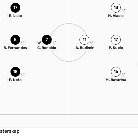
17
13
R. Leao
N. Vlasic
8
7
11
17
B. Fernandes
C. Ronaldo
A. Budimir
P. Sucic
18
16
P. Neto
M. Baturina
ästerskap