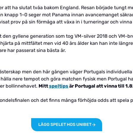
er att ha slutat tvåa bakom England. Resan började tungt 
n knapp 1–0 seger mot Panama innan avancemanget säkrades
visat prov på sin förmåga att växa in i turneringar och vinn
att den gyllene generation som tog VM-silver 2018 och VM-bro
h hjärta på mittfältet men vid 40 års ålder kan han inte lä
re har passerat sina bästa år.
mästerskap men den här gången väger Portugals individuella 
hålla nere tempot och göra matchen fysisk men Portugal har 
ver bollinnehavet.
Mitt
speltips
är Portugal att vinna till 1.
xtondelsfinalen och det finns många förhöjda odds att spela 
LÄGG SPELET HOS UNIBET