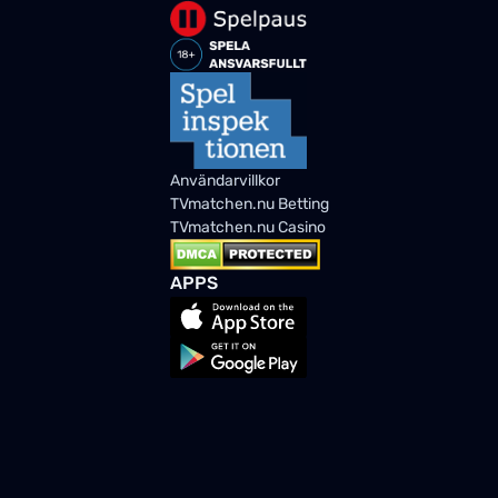
Användarvillkor
TVmatchen.nu Betting
TVmatchen.nu Casino
APPS