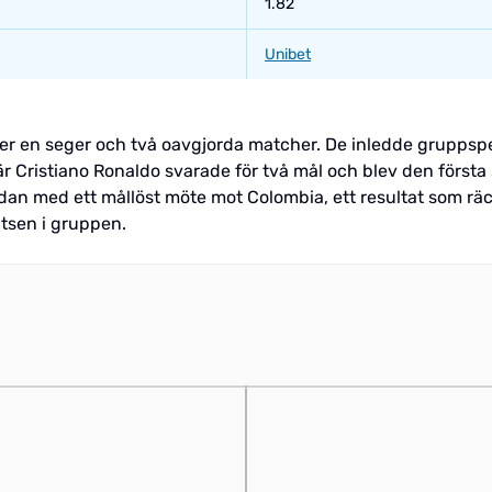
1.82
Unibet
er en seger och två oavgjorda matcher. De inledde gruppsp
Cristiano Ronaldo svarade för två mål och blev den första s
dan med ett mållöst möte mot Colombia, ett resultat som r
atsen i gruppen.