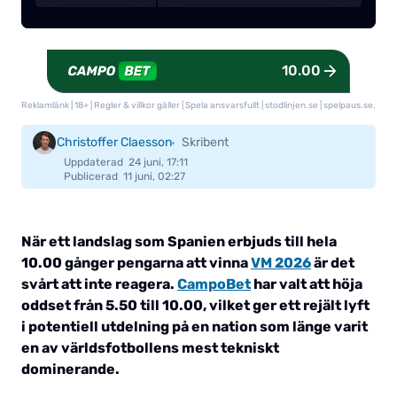
10.00
TILL BOOKMAKER
Reklamlänk | 18+ |
Regler & villkor gäller
| Spela ansvarsfullt |
stodlinjen.se
|
spelpaus.se
.
Christoffer Claesson
Skribent
Uppdaterad
24 juni, 17:11
Publicerad
11 juni, 02:27
När ett landslag som Spanien erbjuds till hela
10.00 gånger pengarna att vinna
VM 2026
är det
svårt att inte reagera.
CampoBet
har valt att höja
oddset från 5.50 till 10.00, vilket ger ett rejält lyft
i potentiell utdelning på en nation som länge varit
en av världsfotbollens mest tekniskt
dominerande.