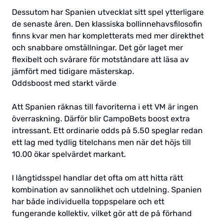
Dessutom har Spanien utvecklat sitt spel ytterligare
de senaste åren. Den klassiska bollinnehavsfilosofin
finns kvar men har kompletterats med mer direkthet
och snabbare omställningar. Det gör laget mer
flexibelt och svårare för motståndare att läsa av
jämfört med tidigare mästerskap.
Oddsboost med starkt värde
Att Spanien räknas till favoriterna i ett VM är ingen
överraskning. Därför blir CampoBets boost extra
intressant. Ett ordinarie odds på 5.50 speglar redan
ett lag med tydlig titelchans men när det höjs till
10.00 ökar spelvärdet markant.
I långtidsspel handlar det ofta om att hitta rätt
kombination av sannolikhet och utdelning. Spanien
har både individuella toppspelare och ett
fungerande kollektiv, vilket gör att de på förhand