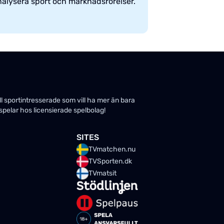
 analysera sport och marknadsrörelser.
ill sportintresserade som vill ha mer än bara
spelar hos licensierade spelbolag!
SITES
TVmatchen.nu
TVSporten.dk
TVmatsit