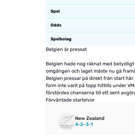
Spel
Odds
Spelbolag
Belgien är pressat
Belgien hade nog räknat med betydligt 
omgången och laget måste nu gå framåt f
Belgien pressar på direkt från start h
form inte varit på topp hittills under 
förstördes chanserna till ett sent avgö
Förväntade startelvor
New Zealand
4-2-3-1