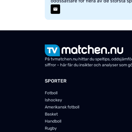
oddssättare för flera av de största s
På tvmatchen.nu hittar du speltips, oddsjämförel
siffror – här får du insikter och analyser som 
SPORTER
Fotboll
Ishockey
Amerikansk fotboll
Basket
Handboll
Rugby