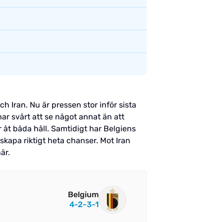
 Iran. Nu är pressen stor inför sista
ar svårt att se något annat än att
 åt båda håll. Samtidigt har Belgiens
kapa riktigt heta chanser. Mot Iran
är.
Belgium
4-2-3-1