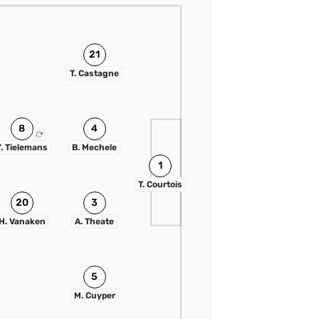
21
T. Castagne
8
4
Y. Tielemans
B. Mechele
1
T. Courtois
20
3
H. Vanaken
A. Theate
5
M. Cuyper