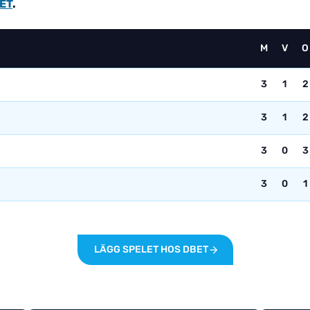
ET
.
M
V
O
3
1
2
3
1
2
3
0
3
3
0
1
LÄGG SPELET HOS DBET