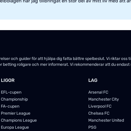
pelbolagen har jag tillbringat en stor del av mitt liv med att
ser och guider för att hjälpa dig fatta bättre spelbeslut. Vi riktar oss t
gör betting roligare och mer informerat. Vi rekommenderar att du endast 
LIGOR
LAG
EFL-cupen
Arsenal FC
Championship
Manchester City
FA-cupen
Liverpool FC
Premier League
Chelsea FC
Champions League
Manchester United
Europa League
PSG