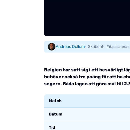
Andreas Dullum
Skribent
Uppdaterad
Belgien har satt sig i ett besvärligt lä
behöver också tre poäng för att ha cha
segern. Båda lagen att göra mål till 2
Match
Datum
Tid