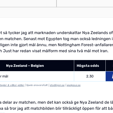
et så tycker jag att marknaden underskattar Nya Zeelands of
den matchen. Senast mot Egypten tog man också ledningen
igen inte gjort mål ännu, men Nottingham Forest-anfallaren h
jah Just har redan visat målform med sina två mål mot Iran.
Nya Zeeland – Belgien
Högsta odds
r mål
2.30
Regler & villkor gäller
| Spela ansvarsfullt |
stodlinjen.se
|
spelpaus.se
.
a delar av matchen, men det kan också ge Nya Zeeland de läg
så tror jag att matchbilden blir tillräckligt öppen för att b