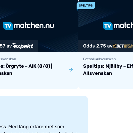
SPELTIPS
57 av
Odds 2.75 av
lsvenskan
Fotboll
Allsvenskan
s: Örgryte – AIK (8/8) |
Speltips: Mjällby – El
nskan
Allsvenskan
dess. Med lång erfarenhet som