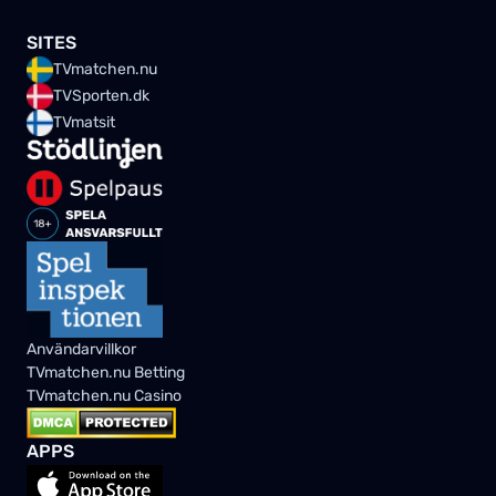
Arsenal FC
Skriv för oss
Tennis
Premier League
Manchester City
SITES
Golf
Champions League
Liverpool FC
TVmatchen.nu
Fighting
Europa League
Chelsea FC
TVSporten.dk
Motor
UEFA Nations League A
Manchester United
TVmatsit
Vinterstudio
Ligue 1
PSG
Trav
Bundesliga
FC Bayern München
Serie A
Borussia Dortmund
La Liga
Leipzig
Allsvenskan
AS Roma
Svenska cupen
Inter
Superettan
AC Milan
Fotbolls-VM 2026
Juventus
SHL
Användarvillkor
Real Madrid
NHL
TVmatchen.nu Betting
FC Barcelona
Hockeyallsvenskan
TVmatchen.nu Casino
AIK
NBA
Malmö FF
NFL
APPS
Djurgårdens IF
Formel 1
IFK Göteborg