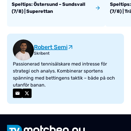
Speltips: Östersund – Sundsvall
Speltips:
(7/8) | Superettan
(7/8) | 
Robert Semi
Skribent
Passionerad tennisälskare med intresse för
strategi och analys. Kombinerar sportens
spänning med bettingens taktik – både på och
utanför banan.