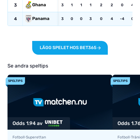
Ghana
3
3
1
1
1
2
2
0
4
Panama
4
3
0
0
3
0
4
-4
0
LÄGG SPELET HOS BET365
Se andra speltips
SPELTIPS
SPELTIPS
Odds 1.94 av
Odds 1.76
Fotboll
Superettan
Fotboll
Trän