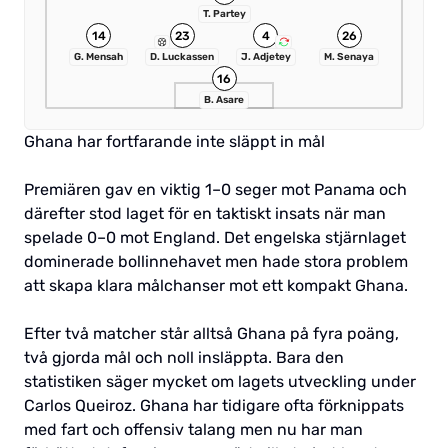
T. Partey
14
23
4
26
G. Mensah
D. Luckassen
J. Adjetey
M. Senaya
16
B. Asare
Ghana har fortfarande inte släppt in mål
Premiären gav en viktig 1–0 seger mot Panama och
därefter stod laget för en taktiskt insats när man
spelade 0–0 mot England. Det engelska stjärnlaget
dominerade bollinnehavet men hade stora problem
att skapa klara målchanser mot ett kompakt Ghana.
Efter två matcher står alltså Ghana på fyra poäng,
två gjorda mål och noll insläppta. Bara den
statistiken säger mycket om lagets utveckling under
Carlos Queiroz. Ghana har tidigare ofta förknippats
med fart och offensiv talang men nu har man