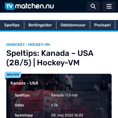
Växla sö
Speltips
Bettingsidor
Oddsbonusar
Poolspel
Hem
Betting
Speltips
Speltips: Kanada – USA (28/5) | Hockey-
ISHOCKEY - HOCKEY-VM
Speltips: Kanada – USA
(28/5) | Hockey-VM
SPELTIPS
Kanada - USA
Speltips
Kanada -1,5 mål
Odds
1.74
Spelstopp
28. maj 2026 16:20