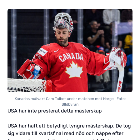
Kanadas målvakt Cam Talbot under matchen mot Norge | Foto:
BIldbyrån
USA har inte presterat detta mästerskap
USA har haft ett betydligt tyngre mästerskap. De tog
sig vidare till kvartsfinal med nöd och näppe efter