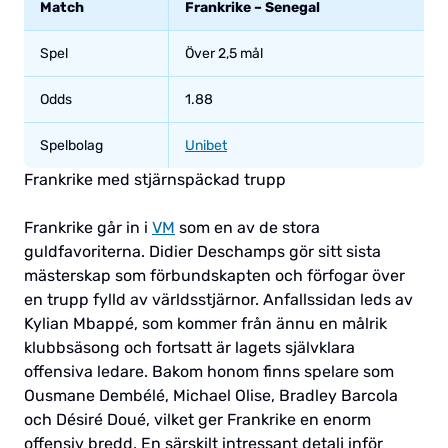
Match
Frankrike – Senegal
Spel
Över 2,5 mål
Odds
1.88
Spelbolag
Unibet
Frankrike med stjärnspäckad trupp
Frankrike går in i
VM
som en av de stora
guldfavoriterna. Didier Deschamps gör sitt sista
mästerskap som förbundskapten och förfogar över
en trupp fylld av världsstjärnor. Anfallssidan leds av
Kylian Mbappé, som kommer från ännu en målrik
klubbsäsong och fortsatt är lagets självklara
offensiva ledare. Bakom honom finns spelare som
Ousmane Dembélé, Michael Olise, Bradley Barcola
och Désiré Doué, vilket ger Frankrike en enorm
offensiv bredd. En särskilt intressant detalj inför