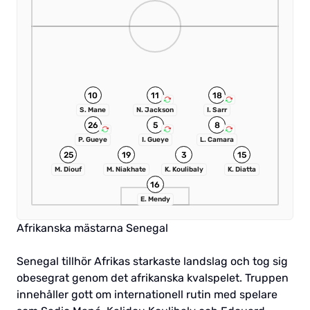
10
11
18
S. Mane
N. Jackson
I. Sarr
26
5
8
P. Gueye
I. Gueye
L. Camara
25
19
3
15
M. Diouf
M. Niakhate
K. Koulibaly
K. Diatta
16
E. Mendy
Afrikanska mästarna Senegal
Senegal tillhör Afrikas starkaste landslag och tog sig
obesegrat genom det afrikanska kvalspelet. Truppen
innehåller gott om internationell rutin med spelare