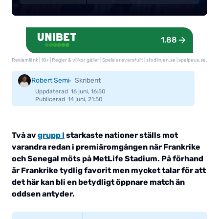
1.88
TILL BOOKMAKER
Reklamlänk | 18+ |
Regler & villkor gäller
| Spela ansvarsfullt |
stodlinjen.se
|
spelpaus.se
.
Robert Semi
Skribent
Uppdaterad
16 juni, 16:50
Publicerad
14 juni, 21:50
Två av
grupp I
starkaste nationer ställs mot
varandra redan i premiäromgången när Frankrike
och Senegal möts på MetLife Stadium. På förhand
är Frankrike tydlig favorit men mycket talar för att
det här kan bli en betydligt öppnare match än
oddsen antyder.