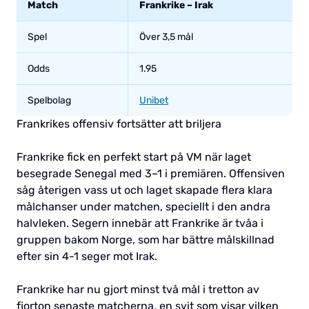
Match
Frankrike – Irak
Spel
Över 3,5 mål
Odds
1.95
Spelbolag
Unibet
Frankrikes offensiv fortsätter att briljera
Frankrike fick en perfekt start på VM när laget
besegrade Senegal med 3–1 i premiären. Offensiven
såg återigen vass ut och laget skapade flera klara
målchanser under matchen, speciellt i den andra
halvleken. Segern innebär att Frankrike är tvåa i
gruppen bakom Norge, som har bättre målskillnad
efter sin 4-1 seger mot Irak.
Frankrike har nu gjort minst två mål i tretton av
fjorton senaste matcherna, en svit som visar vilken