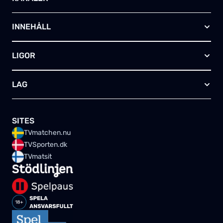
Ishockey
Amerikansk fotboll
Viaplay SE
Basket
INNEHÅLL
TV4 Play Sport Total
Handboll
Kanal 5
Om oss
Rugby
HBO Max (SE)
LIGOR
Kontakta oss
Innebandy
Alla kanaler
Annonsera
Futsal
EFL-cupen
Skapa egen TV-tablå
LAG
Bandy
Championship
Telia – paket & erbjudanden
Friidrott
FA-cupen
Arsenal FC
Skriv för oss
Tennis
Premier League
Manchester City
SITES
Golf
Champions League
Liverpool FC
TVmatchen.nu
Fighting
Europa League
Chelsea FC
TVSporten.dk
Motor
UEFA Nations League A
Manchester United
TVmatsit
Vinterstudio
Ligue 1
PSG
Trav
Bundesliga
FC Bayern München
Serie A
Borussia Dortmund
La Liga
Leipzig
Allsvenskan
AS Roma
Svenska cupen