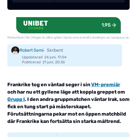
1.95
TILL BOOKMAKER
Reklamlänk | 18+ |
Regler & villkor gäller
| Spela ansvarsfullt |
stodlinjen.se
|
spelpaus.se
.
Robert Semi
Skribent
Uppdaterad
24 juni, 17:04
Publicerad
21 juni, 20:36
Frankrike tog en väntad seger i sin
VM-premiär
och har nu ett gyllene läge att koppla greppet om
Grupp I
. I den andra gruppmatchen väntar Irak, som
fick en tung start på mästerskapet.
Förutsättningarna pekar mot en öppen matchbild
där Frankrike kan fortsätta sin starka måltrend.