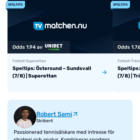
SPELTIPS
SPELTIPS
Odds 1.94 av
Odds 1.76
Fotboll
Superettan
Fotboll
Trän
Speltips: Östersund – Sundsvall
Speltips:
(7/8) | Superettan
(7/8) | 
Robert Semi
Skribent
Passionerad tennisälskare med intresse för
strategi och analys. Kombinerar sportens