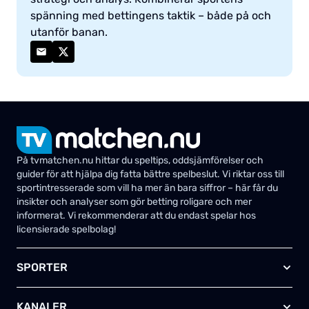
spänning med bettingens taktik – både på och
utanför banan.
På tvmatchen.nu hittar du speltips, oddsjämförelser och
guider för att hjälpa dig fatta bättre spelbeslut. Vi riktar oss till
sportintresserade som vill ha mer än bara siffror – här får du
insikter och analyser som gör betting roligare och mer
informerat. Vi rekommenderar att du endast spelar hos
licensierade spelbolag!
SPORTER
Fotboll
KANALER