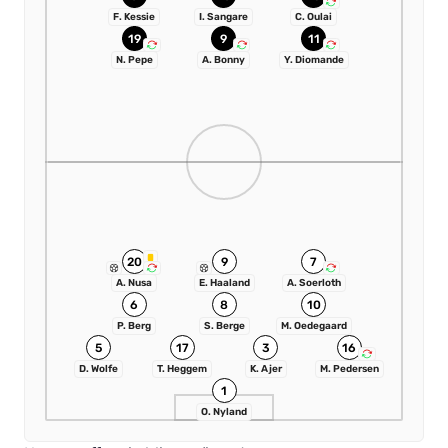
F. Kessie
I. Sangare
C. Oulai
19
9
11
N. Pepe
A. Bonny
Y. Diomande
20
9
7
A. Nusa
E. Haaland
A. Soerloth
6
8
10
P. Berg
S. Berge
M. Oedegaard
5
17
3
16
D. Wolfe
T. Heggem
K. Ajer
M. Pedersen
1
O. Nyland