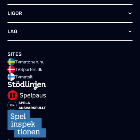
Handboll
Kanal 5
Om oss
Rugby
HBO Max (SE)
LIGOR
Kontakta oss
Innebandy
Alla kanaler
Annonsera
Futsal
EFL-cupen
Skapa egen TV-tablå
LAG
Bandy
Championship
Telia – paket & erbjudanden
Friidrott
FA-cupen
Arsenal FC
Skriv för oss
Tennis
Premier League
Manchester City
SITES
Golf
Champions League
Liverpool FC
TVmatchen.nu
Fighting
Europa League
Chelsea FC
TVSporten.dk
Motor
UEFA Nations League A
Manchester United
TVmatsit
Vinterstudio
Ligue 1
PSG
Trav
Bundesliga
FC Bayern München
Serie A
Borussia Dortmund
La Liga
Leipzig
Allsvenskan
AS Roma
Svenska cupen
Inter
Superettan
AC Milan
Fotbolls-VM 2026
Juventus
SHL