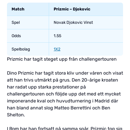
Match
Prizmic – Djokovic
Spel
Novak Djokovic Vinst
Odds
1.55
Spelbolag
1X2
Prizmic har tagit steget upp från challengertouren
Dino Prizmic har tagit stora kliv under våren och visat
att han trivs utmärkt på grus. Den 20-årige kroaten
har radat upp starka prestationer på
challengertouren och följde upp det med ett mycket
imponerande kval och huvudturnering i Madrid där
han bland annat slog Matteo Berrettini och Ben
Shelton.
I Rom har han fortsatt på samma spår. Prizmic tog sig