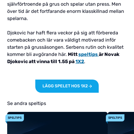
självförtroende på grus och spelar utan press. Men
över tid är det fortfarande enorm klasskillnad mellan
spelarna.
Djokovic har haft flera veckor på sig att förbereda
comebacken och lär vara väldigt motiverad inför
starten på grussäsongen. Serbens rutin och kvalitet
kommer bli avgörande här.
Mitt
speltips
är Novak
Djokovic att vinna till 1.55 på
1X2
.
LÄGG SPELET HOS 1X2
Se andra speltips
SPELTIPS
SPELTIPS