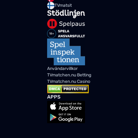
TVmatsit
Användarvillkor
TVmatchen.nu Betting
TVmatchen.nu Casino
APPS