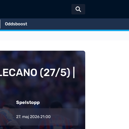
Växla sökformul
Oddsboost
ECANO (27/5) |
Spelstopp
27. maj 2026 21:00