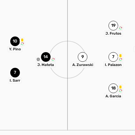
19
J. Frutos
10
Y. Pino
14
9
7
J. Mateta
A. Zurawski
I. Palazon
7
I. Sarr
18
A. Garcia