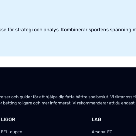
sse för strategi och analys. Kombinerar sportens spänning 
ser och guider för att hjälpa dig fatta bättre spelbeslut. Vi riktar oss t
gör betting roligare och mer informerat. Vi rekommenderar att du endast 
LIGOR
LAG
EFL-cupen
Arsenal FC