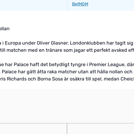
BetMGM
ollan
 i Europa under Oliver Glasner. Londonklubben har tagit sig till
l matchen med en tränare som jagar ett perfekt avsked eft
har Palace haft det betydligt tyngre i Premier League, där 
. Palace har gått åtta raka matcher utan att hålla nollan och
hris Richards och Borna Sosa är osäkra till spel, medan Che