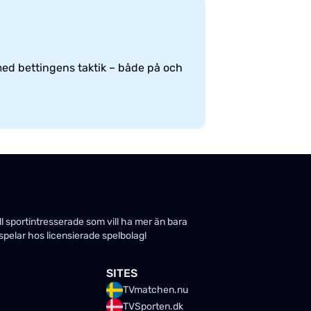
med bettingens taktik – både på och
ill sportintresserade som vill ha mer än bara
spelar hos licensierade spelbolag!
SITES
TVmatchen.nu
TVSporten.dk