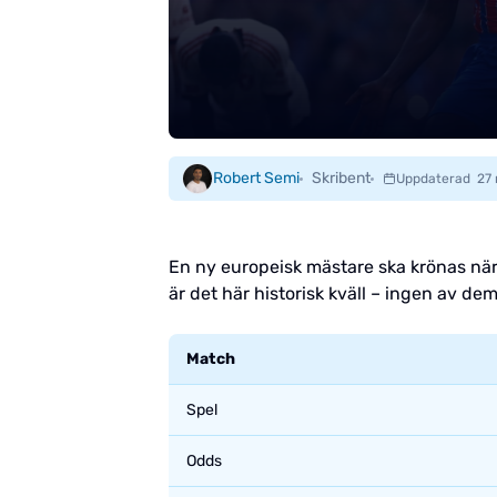
Robert Semi
Skribent
Uppdaterad
27 
En ny europeisk mästare ska krönas när
är det här historisk kväll – ingen av dem
Match
Spel
Odds