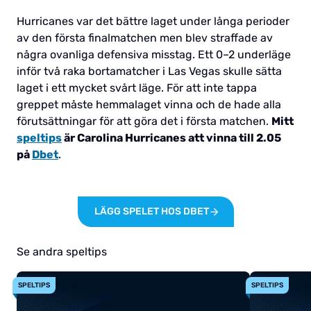
Hurricanes var det bättre laget under långa perioder
av den första finalmatchen men blev straffade av
några ovanliga defensiva misstag. Ett 0–2 underläge
inför två raka bortamatcher i Las Vegas skulle sätta
laget i ett mycket svårt läge. För att inte tappa
greppet måste hemmalaget vinna och de hade alla
förutsättningar för att göra det i första matchen.
Mitt
speltips
är Carolina Hurricanes att vinna till 2.05
på
Dbet
.
LÄGG SPELET HOS DBET
Se andra speltips
SPELTIPS
SPELTIPS