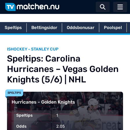
Växla sö
Speltips
Bettingsidor
Oddsbonusar
Poolspel
Hem
Betting
Speltips
Speltips: Carolina Hurricanes – Vegas Gold
ISHOCKEY - STANLEY CUP
Speltips: Carolina
Hurricanes – Vegas Golden
Knights (5/6) | NHL
SPELTIPS
Hurricanes - Golden Knights
Speltips
1
Odds
2.05