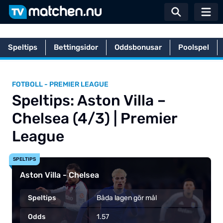
Växla sö
Speltips
Bettingsidor
Oddsbonusar
Poolspel
Hem
Betting
Speltips
Speltips: Aston Villa – Chelsea (4/3) | Pr
FOTBOLL - PREMIER LEAGUE
Speltips: Aston Villa –
Chelsea (4/3) | Premier
League
SPELTIPS
Aston Villa - Chelsea
Speltips
Båda lagen gör mål
Odds
1.57