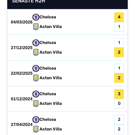
SENASTE H2H
Chelsea
4
04/03/2026
Aston Villa
1
Chelsea
1
27/12/2025
Aston Villa
2
Chelsea
1
22/02/2025
Aston Villa
2
Chelsea
3
01/12/2024
Aston Villa
0
Chelsea
2
27/04/2024
Aston Villa
2