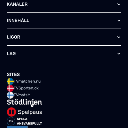
KANALER
Ishockey
Amerikansk fotboll
Viaplay SE
Basket
INNEHÅLL
TV4 Play Sport Total
Handboll
Kanal 5
Om oss
Rugby
HBO Max (SE)
LIGOR
Kontakta oss
Innebandy
Alla kanaler
Annonsera
Futsal
EFL-cupen
Skapa egen TV-tablå
LAG
Bandy
Championship
Telia – paket & erbjudanden
Friidrott
FA-cupen
Arsenal FC
Skriv för oss
Tennis
Premier League
Manchester City
SITES
Golf
Champions League
Liverpool FC
TVmatchen.nu
Fighting
Europa League
Chelsea FC
TVSporten.dk
Motor
UEFA Nations League A
Manchester United
TVmatsit
Vinterstudio
Ligue 1
PSG
Trav
Bundesliga
FC Bayern München
Serie A
Borussia Dortmund
La Liga
Leipzig
Allsvenskan
AS Roma