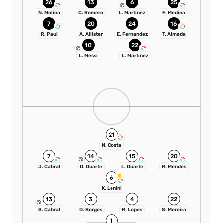
26
13
6
25
N. Molina
C. Romero
L. Martinez
F. Medina
7
20
24
16
R. Paul
A. Allister
E. Fernandez
T. Almada
10
22
L. Messi
L. Martinez
21
N. Costa
7
14
15
20
J. Cabral
D. Duarte
L. Duarte
R. Mendes
6
K. Lenini
13
3
4
22
S. Cabral
D. Borges
R. Lopes
S. Moreira
1