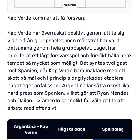
Vozinha
Kap Verde kommer att få försvara
Kap Verde har överraskat positivt genom att ta sig
vidare från gruppspelet, men mönstret har varit
detsamma genom hela gruppspelet. Laget har
prioriterat ett lågt försvarsspel och försökt hålla nere
tempot så mycket som möjligt. Det syntes tydligast
mot Spanien, där Kap Verde bara mäktade med ett
skott på mål och i princip aldrig lyckades etablera
något eget anfallsspel. Argentina lär sätta minst lika
hård press som Spanien, vilket gör att Ryan Mendes
och Dailon Livramento sannolikt får väldigt lite att
arbeta med offensivt.
Argentina – Kap
Högsta odds
Spelbolag
Verde