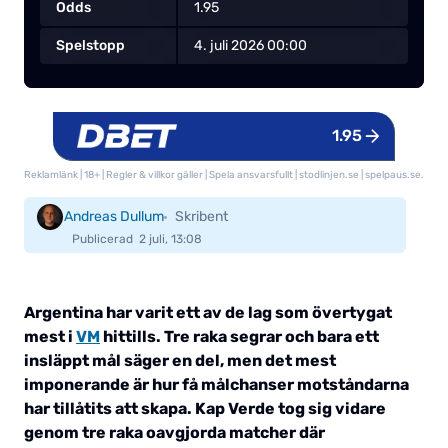
Odds
1.95
Spelstopp
4. juli 2026 00:00
1.95
TILL BOOKMAKER
Reklamlänk | 18+ |
Regler & villkor gäller
| Spela ansvarsfullt |
stodlinjen.se
|
spelpaus.se
.
Andreas Dullum
Skribent
Publicerad
2 juli, 13:08
Argentina har varit ett av de lag som övertygat
mest i
VM
hittills. Tre raka segrar och bara ett
insläppt mål säger en del, men det mest
imponerande är hur få målchanser motståndarna
har tillåtits att skapa. Kap Verde tog sig vidare
genom tre raka oavgjorda matcher där