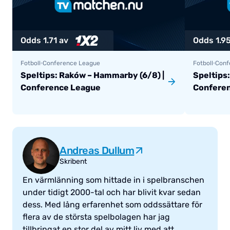
Odds 1.71 av
Odds 1.95
Fotboll
Conference League
Fotboll
Conf
Speltips: Raków – Hammarby (6/8) |
Speltips:
Conference League
Confere
Andreas Dullum
Skribent
En värmlänning som hittade in i spelbranschen
under tidigt 2000-tal och har blivit kvar sedan
dess. Med lång erfarenhet som oddssättare för
flera av de största spelbolagen har jag
tillbringat en stor del av mitt liv med att