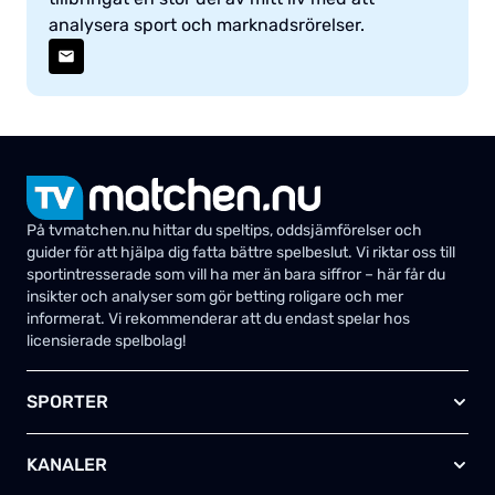
analysera sport och marknadsrörelser.
På tvmatchen.nu hittar du speltips, oddsjämförelser och
guider för att hjälpa dig fatta bättre spelbeslut. Vi riktar oss till
sportintresserade som vill ha mer än bara siffror – här får du
insikter och analyser som gör betting roligare och mer
informerat. Vi rekommenderar att du endast spelar hos
licensierade spelbolag!
SPORTER
Fotboll
KANALER
Ishockey