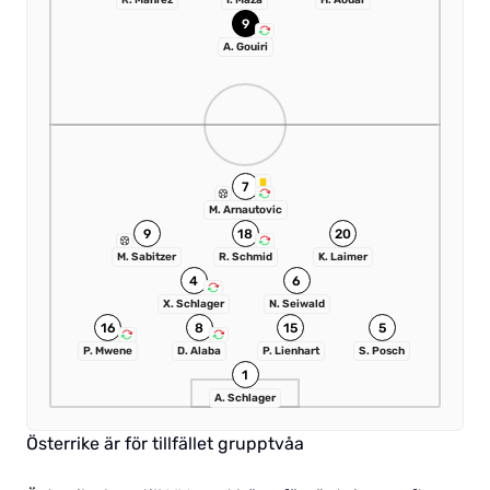
R. Mahrez
I. Maza
H. Aouar
9
A. Gouiri
7
M. Arnautovic
9
18
20
M. Sabitzer
R. Schmid
K. Laimer
4
6
X. Schlager
N. Seiwald
16
8
15
5
P. Mwene
D. Alaba
P. Lienhart
S. Posch
1
A. Schlager
Österrike är för tillfället grupptvåa