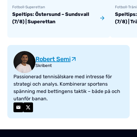
Fotboll
Superettan
Fotboll
Trän
Speltips: Östersund – Sundsvall
Speltips:
(7/8) | Superettan
(7/8) | 
Robert Semi
Skribent
Passionerad tennisälskare med intresse för
strategi och analys. Kombinerar sportens
spänning med bettingens taktik – både på och
utanför banan.