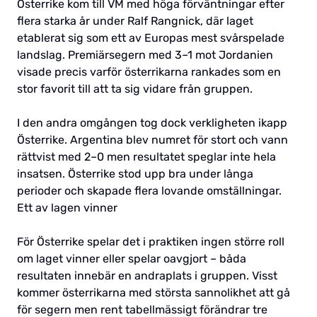
Österrike kom till VM med höga förväntningar efter
flera starka år under Ralf Rangnick, där laget
etablerat sig som ett av Europas mest svårspelade
landslag. Premiärsegern med 3–1 mot Jordanien
visade precis varför österrikarna rankades som en
stor favorit till att ta sig vidare från gruppen.
I den andra omgången tog dock verkligheten ikapp
Österrike. Argentina blev numret för stort och vann
rättvist med 2–0 men resultatet speglar inte hela
insatsen. Österrike stod upp bra under långa
perioder och skapade flera lovande omställningar.
Ett av lagen vinner
För Österrike spelar det i praktiken ingen större roll
om laget vinner eller spelar oavgjort – båda
resultaten innebär en andraplats i gruppen. Visst
kommer österrikarna med största sannolikhet att gå
för segern men rent tabellmässigt förändrar tre