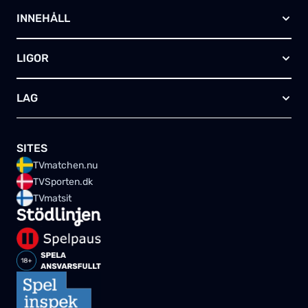
Amerikansk fotboll
Viaplay SE
Basket
INNEHÅLL
TV4 Play Sport Total
Handboll
Kanal 5
Om oss
Rugby
HBO Max (SE)
LIGOR
Kontakta oss
Innebandy
Alla kanaler
Annonsera
Futsal
EFL-cupen
Skapa egen TV-tablå
LAG
Bandy
Championship
Telia – paket & erbjudanden
Friidrott
FA-cupen
Arsenal FC
Skriv för oss
Tennis
Premier League
Manchester City
SITES
Golf
Champions League
Liverpool FC
TVmatchen.nu
Fighting
Europa League
Chelsea FC
TVSporten.dk
Motor
UEFA Nations League A
Manchester United
TVmatsit
Vinterstudio
Ligue 1
PSG
Trav
Bundesliga
FC Bayern München
Serie A
Borussia Dortmund
La Liga
Leipzig
Allsvenskan
AS Roma
Svenska cupen
Inter
Superettan