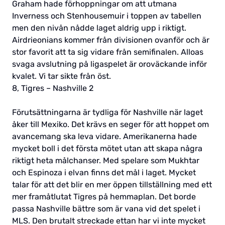
Graham hade förhoppningar om att utmana
Inverness och Stenhousemuir i toppen av tabellen
men den nivån nådde laget aldrig upp i riktigt.
Airdrieonians kommer från divisionen ovanför och är
stor favorit att ta sig vidare från semifinalen. Alloas
svaga avslutning på ligaspelet är oroväckande inför
kvalet. Vi tar sikte från öst.
8, Tigres – Nashville 2
Förutsättningarna är tydliga för Nashville när laget
åker till Mexiko. Det krävs en seger för att hoppet om
avancemang ska leva vidare. Amerikanerna hade
mycket boll i det första mötet utan att skapa några
riktigt heta målchanser. Med spelare som Mukhtar
och Espinoza i elvan finns det mål i laget. Mycket
talar för att det blir en mer öppen tillställning med ett
mer framåtlutat Tigres på hemmaplan. Det borde
passa Nashville bättre som är vana vid det spelet i
MLS. Den brutalt streckade ettan har vi inte mycket