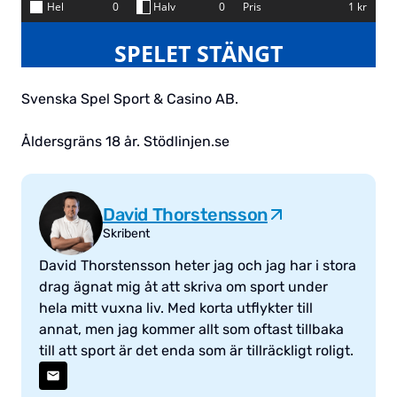
Svenska Spel Sport & Casino AB.
Åldersgräns 18 år. Stödlinjen.se
David Thorstensson
Skribent
David Thorstensson heter jag och jag har i stora
drag ägnat mig åt att skriva om sport under
hela mitt vuxna liv. Med korta utflykter till
annat, men jag kommer allt som oftast tillbaka
till att sport är det enda som är tillräckligt roligt.