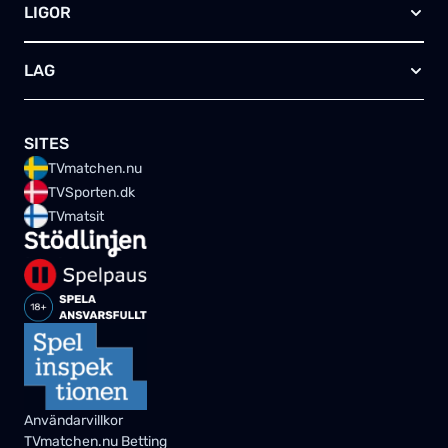
Rugby
HBO Max (SE)
LIGOR
Kontakta oss
Innebandy
Alla kanaler
Annonsera
Futsal
EFL-cupen
Skapa egen TV-tablå
LAG
Bandy
Championship
Telia – paket & erbjudanden
Friidrott
FA-cupen
Arsenal FC
Skriv för oss
Tennis
Premier League
Manchester City
SITES
Golf
Champions League
Liverpool FC
TVmatchen.nu
Fighting
Europa League
Chelsea FC
TVSporten.dk
Motor
UEFA Nations League A
Manchester United
TVmatsit
Vinterstudio
Ligue 1
PSG
Trav
Bundesliga
FC Bayern München
Serie A
Borussia Dortmund
La Liga
Leipzig
Allsvenskan
AS Roma
Svenska cupen
Inter
Superettan
AC Milan
Fotbolls-VM 2026
Juventus
SHL
Användarvillkor
Real Madrid
NHL
TVmatchen.nu Betting