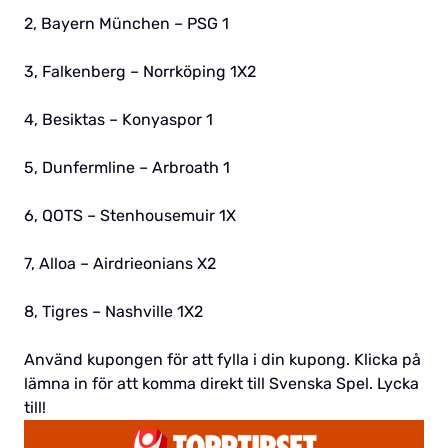
2, Bayern München – PSG 1
3, Falkenberg – Norrköping 1X2
4, Besiktas – Konyaspor 1
5, Dunfermline – Arbroath 1
6, QOTS – Stenhousemuir 1X
7, Alloa – Airdrieonians X2
8, Tigres – Nashville 1X2
Använd kupongen för att fylla i din kupong. Klicka på
lämna in för att komma direkt till Svenska Spel. Lycka
till!