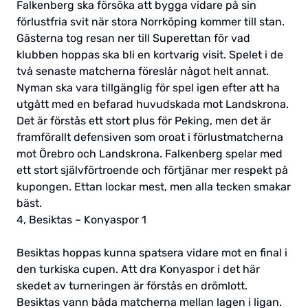
Falkenberg ska försöka att bygga vidare på sin
förlustfria svit när stora Norrköping kommer till stan.
Gästerna tog resan ner till Superettan för vad
klubben hoppas ska bli en kortvarig visit. Spelet i de
två senaste matcherna föreslår något helt annat.
Nyman ska vara tillgänglig för spel igen efter att ha
utgått med en befarad huvudskada mot Landskrona.
Det är förstås ett stort plus för Peking, men det är
framförallt defensiven som oroat i förlustmatcherna
mot Örebro och Landskrona. Falkenberg spelar med
ett stort självförtroende och förtjänar mer respekt på
kupongen. Ettan lockar mest, men alla tecken smakar
bäst.
4, Besiktas – Konyaspor 1
Besiktas hoppas kunna spatsera vidare mot en final i
den turkiska cupen. Att dra Konyaspor i det här
skedet av turneringen är förstås en drömlott.
Besiktas vann båda matcherna mellan lagen i ligan.