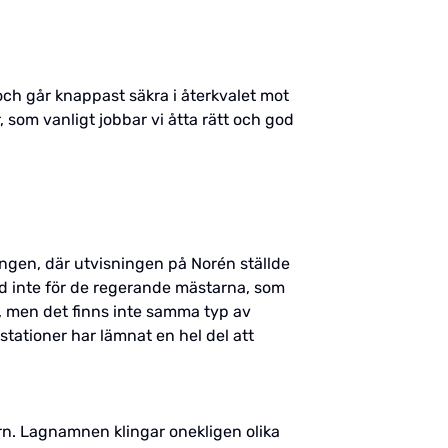
ch går knappast säkra i återkvalet mot
 som vanligt jobbar vi åtta rätt och god
ngen, där utvisningen på Norén ställde
id inte för de regerande mästarna, som
en, men det finns inte samma typ av
tationer har lämnat en hel del att
orn. Lagnamnen klingar onekligen olika