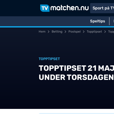
Sport på T
Speltips
Hem
Betting
Poolspel
Topptipset
Topp
TOPPTIPSET
TOPPTIPSET 21 MA
UNDER TORSDAGEN