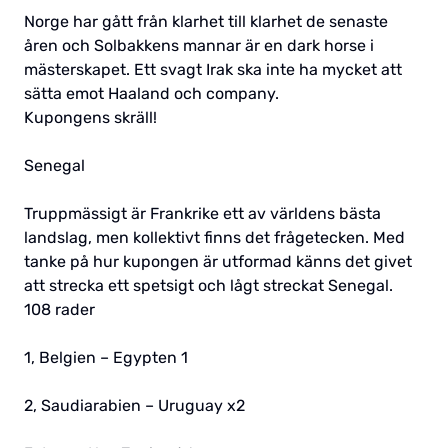
Norge har gått från klarhet till klarhet de senaste
åren och Solbakkens mannar är en dark horse i
mästerskapet. Ett svagt Irak ska inte ha mycket att
sätta emot Haaland och company.
Kupongens skräll!
Senegal
Truppmässigt är Frankrike ett av världens bästa
landslag, men kollektivt finns det frågetecken. Med
tanke på hur kupongen är utformad känns det givet
att strecka ett spetsigt och lågt streckat Senegal.
108 rader
1, Belgien – Egypten 1
2, Saudiarabien – Uruguay x2