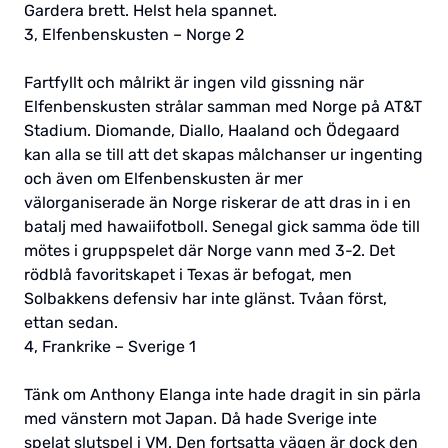
Gardera brett. Helst hela spannet.
3, Elfenbenskusten – Norge 2
Fartfyllt och målrikt är ingen vild gissning när
Elfenbenskusten strålar samman med Norge på AT&T
Stadium. Diomande, Diallo, Haaland och Ödegaard
kan alla se till att det skapas målchanser ur ingenting
och även om Elfenbenskusten är mer
välorganiserade än Norge riskerar de att dras in i en
batalj med hawaiifotboll. Senegal gick samma öde till
mötes i gruppspelet där Norge vann med 3-2. Det
rödblå favoritskapet i Texas är befogat, men
Solbakkens defensiv har inte glänst. Tvåan först,
ettan sedan.
4, Frankrike – Sverige 1
Tänk om Anthony Elanga inte hade dragit in sin pärla
med vänstern mot Japan. Då hade Sverige inte
spelat slutspel i VM. Den fortsatta vägen är dock den