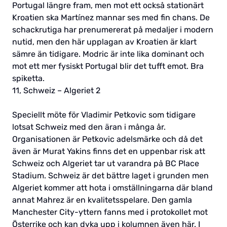
Portugal längre fram, men mot ett också stationärt
Kroatien ska Martínez mannar ses med fin chans. De
schackrutiga har prenumererat på medaljer i modern
nutid, men den här upplagan av Kroatien är klart
sämre än tidigare. Modric är inte lika dominant och
mot ett mer fysiskt Portugal blir det tufft emot. Bra
spiketta.
11, Schweiz – Algeriet 2
Speciellt möte för Vladimir Petkovic som tidigare
lotsat Schweiz med den äran i många år.
Organisationen är Petkovic adelsmärke och då det
även är Murat Yakins finns det en uppenbar risk att
Schweiz och Algeriet tar ut varandra på BC Place
Stadium. Schweiz är det bättre laget i grunden men
Algeriet kommer att hota i omställningarna där bland
annat Mahrez är en kvalitetsspelare. Den gamla
Manchester City-yttern fanns med i protokollet mot
Österrike och kan dyka upp i kolumnen även här. I