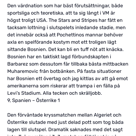
Den värdnation som har bäst förutsättningar, både
sportsliga och teoretiska, att ta sig långt i VM är
högst troligt USA. The Stars and Stripes har fått en
tacksam lottning i slutspelets inledande stadie, men
det innebär också att Pochettinos mannar behöver
axla en spelförande kostym mot ett troligen lågt
sittande Bosnien. Det kan bli en tuff nöt att knäcka.
Bosnien har en taktiskt lagd förbundskapten i
Barbarez som dessutom får tillbaka bästa mittbacken
Muharemovic från botbänken. På fasta situationer
har Bosnien ett övertag och jag kittlas av att gå emot
amerikanerna som riskerar att trampa i en fälla på
Levi’s Stadium. Alla tecken och skrälljobb.
9, Spanien – Österrike 1
Den förväntade kryssmatchen mellan Algeriet och
Österrike slutade med just delad pott som tog båda
lagen till slutspel. Dramatik saknades med det sagt