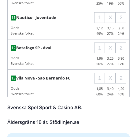
Svenska Spel Sport & Casino AB.
Åldersgräns 18 år. Stödlinjen.se