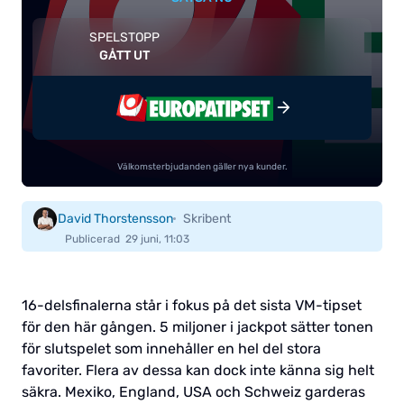
SPELSTOPP
GÅTT UT
TILL BOOKMAKER
Välkomsterbjudanden gäller nya kunder.
David Thorstensson
Skribent
Publicerad
29 juni, 11:03
16-delsfinalerna står i fokus på det sista VM-tipset
för den här gången. 5 miljoner i jackpot sätter tonen
för slutspelet som innehåller en hel del stora
favoriter. Flera av dessa kan dock inte känna sig helt
säkra. Mexiko, England, USA och Schweiz garderas