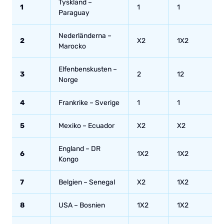
Tyskland –
1
1
1
Paraguay
Nederländerna –
2
X2
1X2
Marocko
Elfenbenskusten –
3
2
12
Norge
4
Frankrike – Sverige
1
1
5
Mexiko – Ecuador
X2
X2
England – DR
6
1X2
1X2
Kongo
7
Belgien – Senegal
X2
1X2
8
USA – Bosnien
1X2
1X2