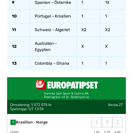
9
Spanien – Österrike
1
1X
10
Portugal – Kroatien
1
1
11
Schweiz – Algeriet
X2
X2
Australien –
12
X
X
Egypten
13
Colombia – Ghana
1
1