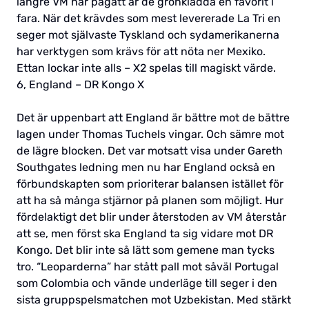
längre VM har pågått är de grönklädda en favorit i
fara. När det krävdes som mest levererade La Tri en
seger mot självaste Tyskland och sydamerikanerna
har verktygen som krävs för att nöta ner Mexiko.
Ettan lockar inte alls – X2 spelas till magiskt värde.
6, England – DR Kongo X
Det är uppenbart att England är bättre mot de bättre
lagen under Thomas Tuchels vingar. Och sämre mot
de lägre blocken. Det var motsatt visa under Gareth
Southgates ledning men nu har England också en
förbundskapten som prioriterar balansen istället för
att ha så många stjärnor på planen som möjligt. Hur
fördelaktigt det blir under återstoden av VM återstår
att se, men först ska England ta sig vidare mot DR
Kongo. Det blir inte så lätt som gemene man tycks
tro. “Leoparderna” har stått pall mot såväl Portugal
som Colombia och vände underläge till seger i den
sista gruppspelsmatchen mot Uzbekistan. Med stärkt