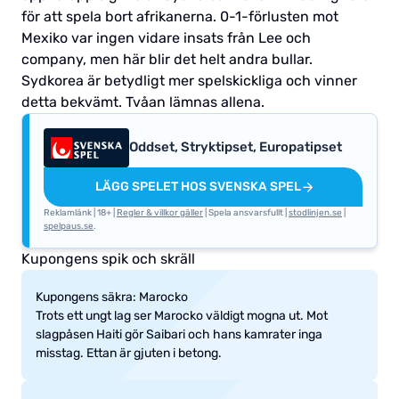
för att spela bort afrikanerna. 0-1-förlusten mot
Mexiko var ingen vidare insats från Lee och
company, men här blir det helt andra bullar.
Sydkorea är betydligt mer spelskickliga och vinner
detta bekvämt. Tvåan lämnas allena.
Oddset, Stryktipset, Europatipset
LÄGG SPELET HOS SVENSKA SPEL
Reklamlänk | 18+ |
Regler & villkor gäller
| Spela ansvarsfullt |
stodlinjen.se
|
spelpaus.se
.
Kupongens spik och skräll
Kupongens säkra: Marocko
Trots ett ungt lag ser Marocko väldigt mogna ut. Mot
slagpåsen Haiti gör Saibari och hans kamrater inga
misstag. Ettan är gjuten i betong.