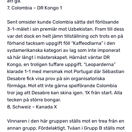
att gå.
7, Colombia – DR Kongo 1
Sent omsider kunde Colombia sätta det förlösande
3-1-målet i sin premiär mot Uzbekistan. Fram till dess
var det dock en helt jämn tillställning och trots en på
förhand tacksam uppgift föll “Kaffeodlarna” i den
sydamerikanska kategori av lag som inte imponerat
så här långt i mästerskapet. Härnäst väntar DR
Kongo, en troligen tuffare uppgift. “Leoparderna”
klarade 1-1 med mersmak mot Portugal där Sébastian
Desabre fick visa prov på sin organisatoriska
förmåga. Mot ett inte gärna spelförande Colombia
tror jag att Desabre kan skina igen. 1X från start. Alla
tecken på större bongar.
8, Schweiz – Kanada X
Vinnaren i den här gruppen ställs mot en trea från en
annan grupp. Fördelaktigt. Tvåan i Grupp B ställs mot