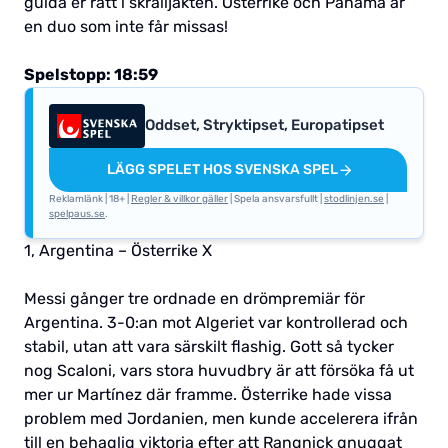
guida er rätt i skrälljakten. Österrike och Panama är
en duo som inte får missas!
Spelstopp: 18:59
Oddset, Stryktipset, Europatipset
LÄGG SPELET HOS SVENSKA SPEL
Reklamlänk | 18+ |
Regler & villkor gäller
| Spela ansvarsfullt |
stodlinjen.se
|
spelpaus.se
.
1, Argentina – Österrike X
Messi gånger tre ordnade en drömpremiär för
Argentina. 3-0:an mot Algeriet var kontrollerad och
stabil, utan att vara särskilt flashig. Gott så tycker
nog Scaloni, vars stora huvudbry är att försöka få ut
mer ur Martínez där framme. Österrike hade vissa
problem med Jordanien, men kunde accelerera ifrån
till en behaglig viktoria efter att Rangnick gnuggat