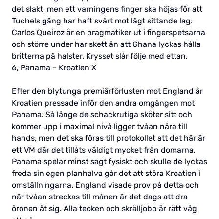
det slakt, men ett varningens finger ska höjas för att
Tuchels gäng har haft svårt mot lågt sittande lag.
Carlos Queiroz är en pragmatiker ut i fingerspetsarna
och större under har skett än att Ghana lyckas hålla
britterna på halster. Krysset slår följe med ettan.
6, Panama – Kroatien X
Efter den blytunga premiärförlusten mot England är
Kroatien pressade inför den andra omgången mot
Panama. Så länge de schackrutiga sköter sitt och
kommer upp i maximal nivå ligger tvåan nära till
hands, men det ska föras till protokollet att det här är
ett VM där det tillåts väldigt mycket från domarna.
Panama spelar minst sagt fysiskt och skulle de lyckas
freda sin egen planhalva går det att störa Kroatien i
omställningarna. England visade prov på detta och
när tvåan streckas till månen är det dags att dra
öronen åt sig. Alla tecken och skrälljobb är rätt väg