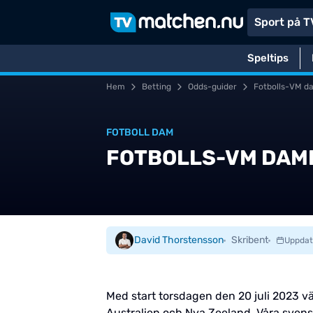
Sport på T
Speltips
Hem
Betting
Odds-guider
Fotbolls-VM 
FOTBOLL DAM
FOTBOLLS-VM DAM
David Thorstensson
Skribent
Uppdat
Med start torsdagen den 20 juli 2023 v
Australien och Nya Zeeland. Våra svenska