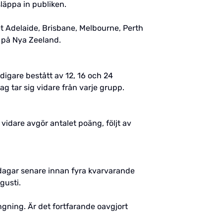
läppa in publiken.
det Adelaide, Brisbane, Melbourne, Perth
n på Nya Zeeland.
digare bestått av 12, 16 och 24
ag tar sig vidare från varje grupp.
vidare avgör antalet poäng, följt av
r dagar senare innan fyra kvarvarande
gusti.
ngning. Är det fortfarande oavgjort