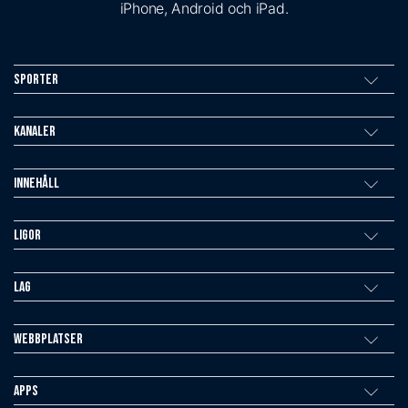
iPhone, Android och iPad.
Sporter
Kanaler
Innehåll
Ligor
Lag
Webbplatser
Apps