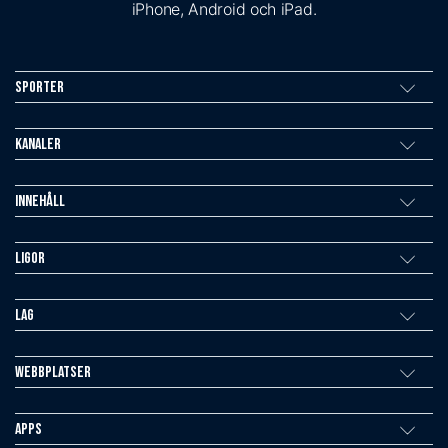
iPhone, Android och iPad.
Sporter
Kanaler
Innehåll
Ligor
Lag
Webbplatser
Apps