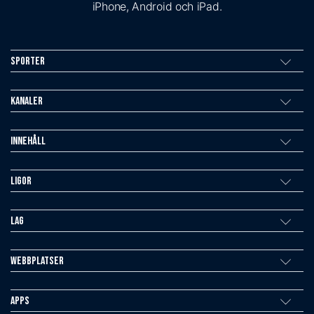
iPhone, Android och iPad.
Sporter
Kanaler
Innehåll
Ligor
Lag
Webbplatser
Apps