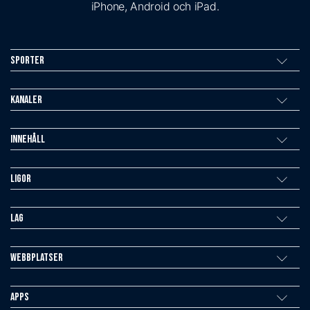
iPhone, Android och iPad.
Sporter
Kanaler
Innehåll
Ligor
Lag
Webbplatser
Apps