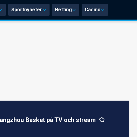
Sportnyheter
Betting
Casino
angzhou Basket på TV och stream