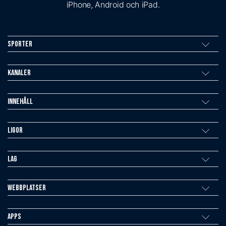
iPhone, Android och iPad.
Sporter
Kanaler
Innehåll
Ligor
Lag
Webbplatser
Apps