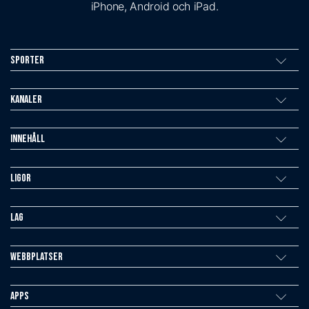
iPhone, Android och iPad.
Sporter
Kanaler
Innehåll
Ligor
Lag
Webbplatser
Apps