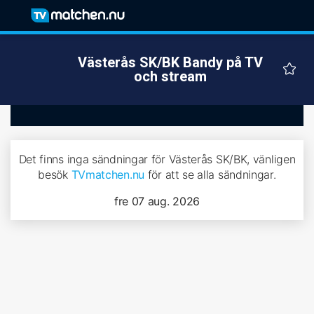
Västerås SK/BK Bandy på TV
och stream
Det finns inga sändningar för Västerås SK/BK, vänligen
besök
TVmatchen.nu
för att se alla sändningar.
fre 07 aug. 2026