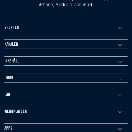
iPhone, Android och iPad.
Sporter
Kanaler
Innehåll
Ligor
Lag
Webbplatser
Apps