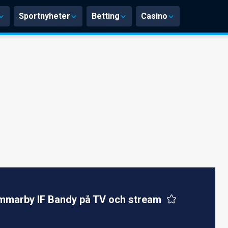
Sportnyheter
Betting
Casino
marby IF Bandy på TV och stream