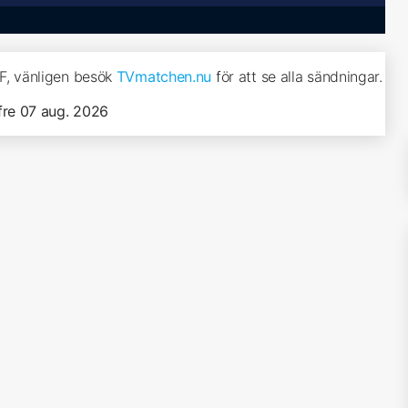
F, vänligen besök
TVmatchen.nu
för att se alla sändningar.
fre 07 aug. 2026