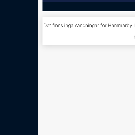
Det finns inga sändningar för Hammarby I