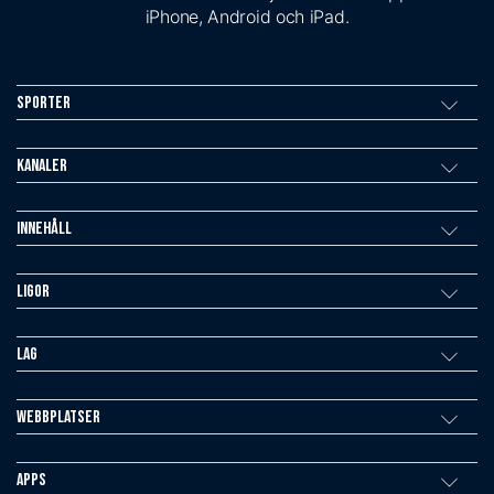
iPhone, Android och iPad.
Sporter
Kanaler
Innehåll
Ligor
Lag
Webbplatser
Apps