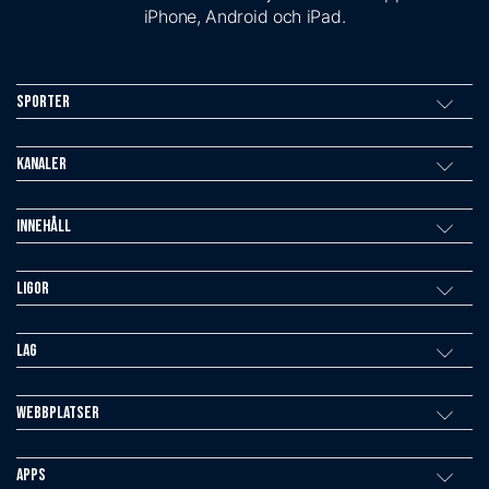
iPhone, Android och iPad.
Sporter
Kanaler
Innehåll
Ligor
Lag
Webbplatser
Apps