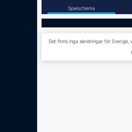
Spelschema
Det finns inga sändningar för Sverige,