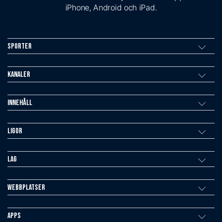
iPhone, Android och iPad.
Sporter
Kanaler
Innehåll
Ligor
Lag
Webbplatser
Apps