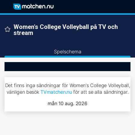
Women's College Volleyball på TV och
stream
Spelschema
Det finns inga sändningar för Women's College Volleyball,
vänligen besök
TVmatchen.nu
för att se alla sändningar.
mån 10 aug. 2026