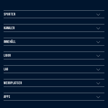
Sporter
Kanaler
Innehåll
Ligor
Lag
Webbplatser
Apps