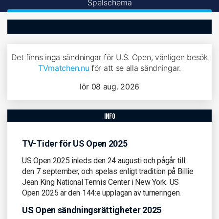
Spelschema
Det finns inga sändningar för U.S. Open, vänligen besök
TVmatchen.nu
för att se alla sändningar.
lör 08 aug. 2026
info
TV-Tider för US Open 2025
US Open 2025 inleds den 24 augusti och pågår till
den 7 september, och spelas enligt tradition på Billie
Jean King National Tennis Center i New York. US
Open 2025 är den 144:e upplagan av turneringen.
US Open sändningsrättigheter 2025