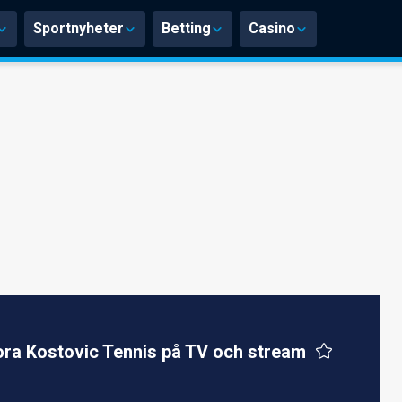
Sportnyheter
Betting
Casino
ra Kostovic Tennis på TV och stream